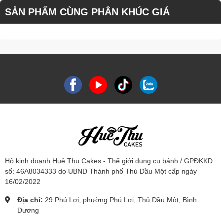
SẢN PHẨM CÙNG PHÂN KHÚC GIÁ
Hộ kinh doanh Huệ Thu Cakes - Thế giới dụng cụ bánh / GPĐKKD
số: 46A8034333 do UBND Thành phố Thủ Dầu Một cấp ngày
16/02/2022
Địa chỉ:
29 Phú Lợi, phường Phú Lợi, Thủ Dầu Một, Bình
Dương