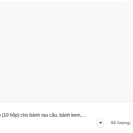
 (10 hộp) cho bánh rau câu, bánh kem,
Số lượng: