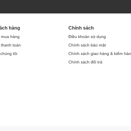
hách hàng
Chính sách
 mua hàng
Điều khoản sử dụng
thanh toán
Chính sách bảo mật
 chúng tôi
Chính sách giao hàng & kiểm hà
Chính sách đổi trả