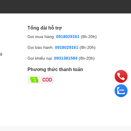
Tổng đài hỗ trợ
Gọi mua hàng:
0918029161
(8h-20h)
Gọi bảo hành:
0918029161
(8h-20h)
ng
Gọi khiếu nại:
0931381584
(8h-20h)
Phương thức thanh toán