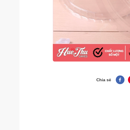
Chia sẻ