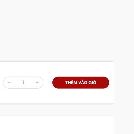
THÊM VÀO GIỎ