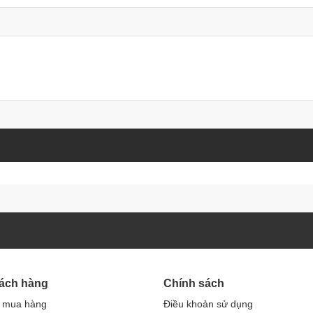
hách hàng
Chính sách
 mua hàng
Điều khoản sử dụng