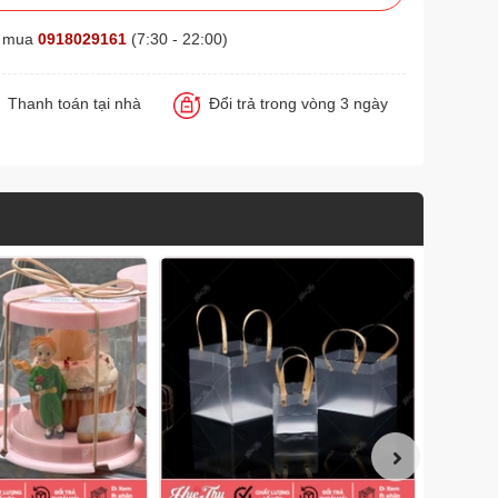
t mua
0918029161
(7:30 - 22:00)
Thanh toán tại nhà
Đổi trả trong vòng 3 ngày