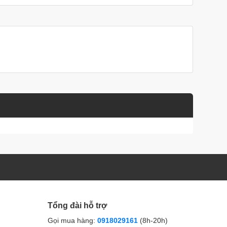
Tổng đài hỗ trợ
Gọi mua hàng:
0918029161
(8h-20h)