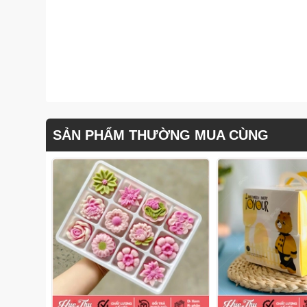
SẢN PHẨM THƯỜNG MUA CÙNG