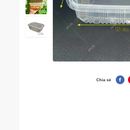
Chia sẻ