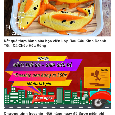
Kết quả thực hành của học viên Lớp Rau Câu Kinh Doanh
Tết - Cá Chép Hóa Rồng
Chương trình freeship - Đặt hàng ngay để được miễn phí