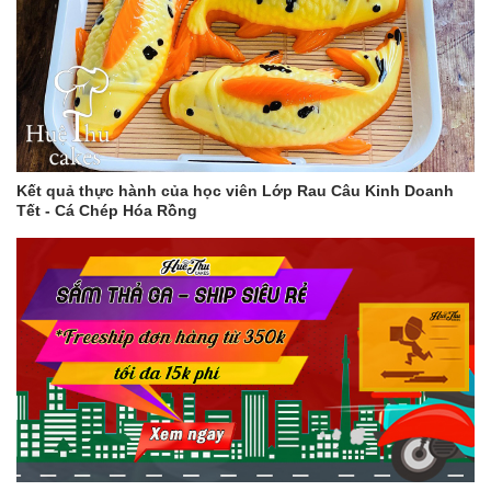
Kết quả thực hành của học viên Lớp Rau Câu Kinh Doanh
Tết - Cá Chép Hóa Rồng