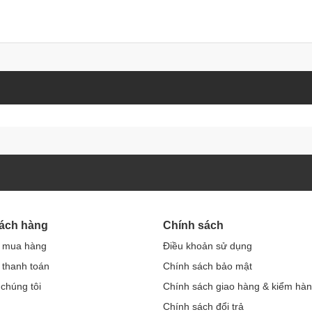
hách hàng
Chính sách
 mua hàng
Điều khoản sử dụng
thanh toán
Chính sách bảo mật
 chúng tôi
Chính sách giao hàng & kiểm hà
Chính sách đổi trả