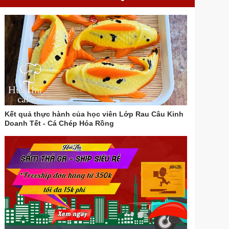
Kết quả thực hành của học viên Lớp Rau Câu Kinh
Doanh Tết - Cá Chép Hóa Rồng