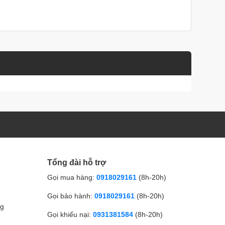
Tổng đài hỗ trợ
Gọi mua hàng:
0918029161
(8h-20h)
Gọi bảo hành:
0918029161
(8h-20h)
ng
Gọi khiếu nại:
0931381584
(8h-20h)