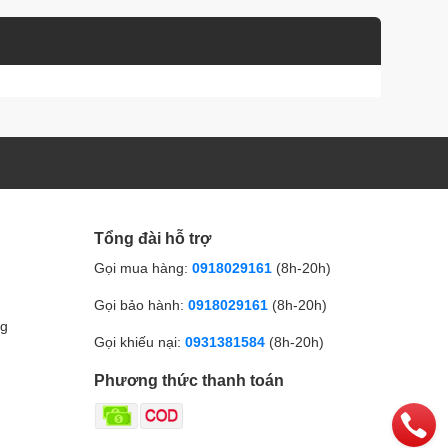
Tổng đài hỗ trợ
Gọi mua hàng:
0918029161
(8h-20h)
Gọi bảo hành:
0918029161
(8h-20h)
ng
Gọi khiếu nại:
0931381584
(8h-20h)
Phương thức thanh toán