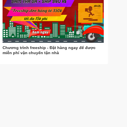
Chương trình freeship - Đặt hàng ngay để được
miễn phí vận chuyển tận nhà