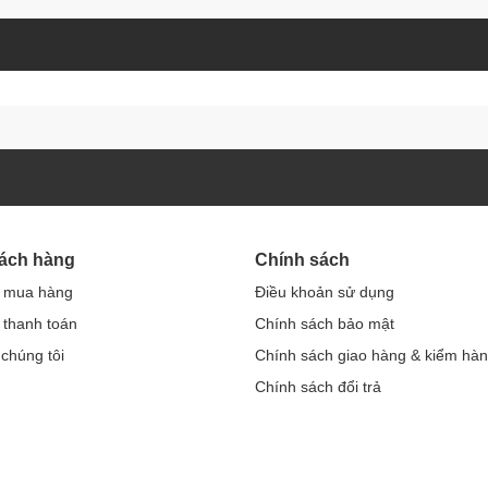
hách hàng
Chính sách
 mua hàng
Điều khoản sử dụng
thanh toán
Chính sách bảo mật
 chúng tôi
Chính sách giao hàng & kiểm hà
Chính sách đổi trả