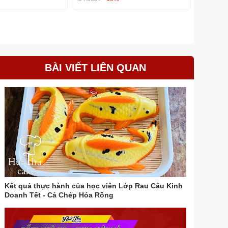
BÀI VIẾT LIÊN QUAN
Kết quả thực hành của học viên Lớp Rau Câu Kinh
Doanh Tết - Cá Chép Hóa Rồng