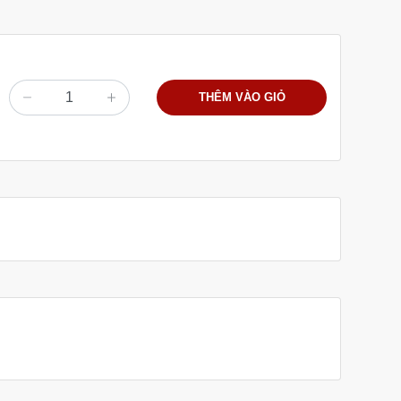
THÊM VÀO GIỎ