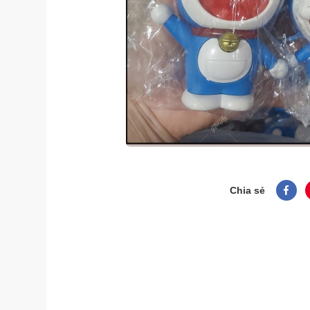
Chia sẻ