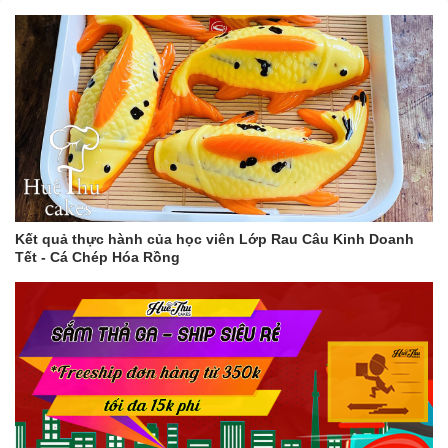
Kết quả thực hành của học viên Lớp Rau Câu Kinh Doanh
Tết - Cá Chép Hóa Rồng