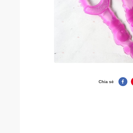
Chia sẻ