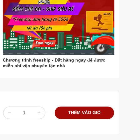
Chương trình freeship - Đặt hàng ngay để được
miễn phí vận chuyển tận nhà
THÊM VÀO GIỎ