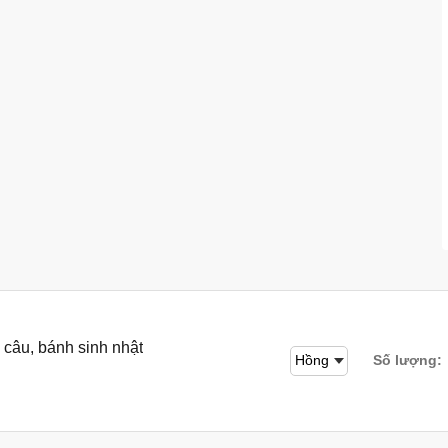
 câu, bánh sinh nhật
Số lượng: