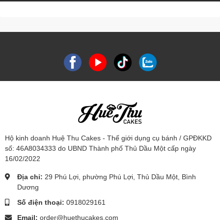
Hộ kinh doanh Huệ Thu Cakes - Thế giới dụng cụ bánh / GPĐKKD
số: 46A8034333 do UBND Thành phố Thủ Dầu Một cấp ngày
16/02/2022
Địa chỉ:
29 Phú Lợi, phường Phú Lợi, Thủ Dầu Một, Bình
Dương
Số điện thoại:
0918029161
Email:
order@huethucakes.com