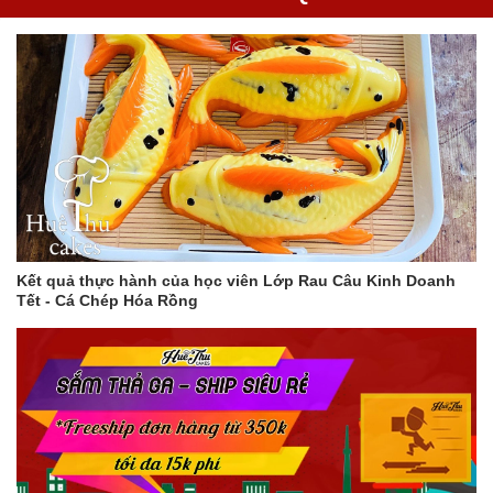
Kết quả thực hành của học viên Lớp Rau Câu Kinh Doanh
Tết - Cá Chép Hóa Rồng