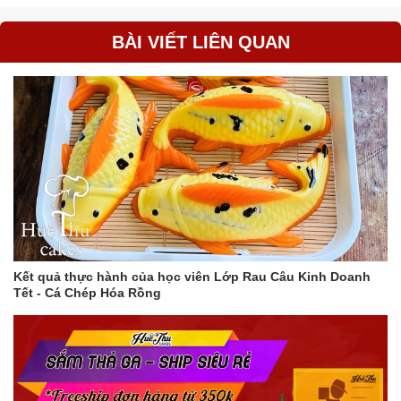
BÀI VIẾT LIÊN QUAN
Kết quả thực hành của học viên Lớp Rau Câu Kinh Doanh
Tết - Cá Chép Hóa Rồng