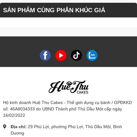
SẢN PHẨM CÙNG PHÂN KHÚC GIÁ
Hộ kinh doanh Huệ Thu Cakes - Thế giới dụng cụ bánh / GPĐKKD
số: 46A8034333 do UBND Thành phố Thủ Dầu Một cấp ngày
16/02/2022
Địa chỉ:
29 Phú Lợi, phường Phú Lợi, Thủ Dầu Một, Bình
Dương