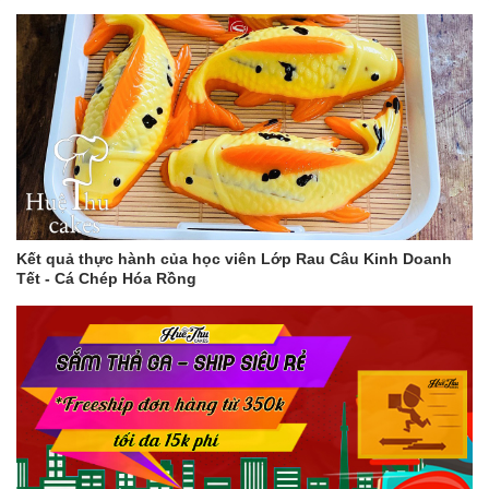
Kết quả thực hành của học viên Lớp Rau Câu Kinh Doanh
Tết - Cá Chép Hóa Rồng