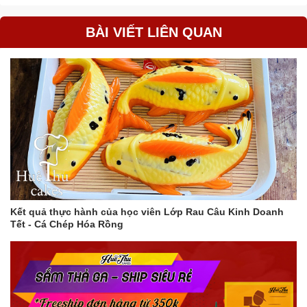
BÀI VIẾT LIÊN QUAN
Kết quả thực hành của học viên Lớp Rau Câu Kinh Doanh
Tết - Cá Chép Hóa Rồng