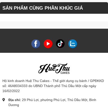
SẢN PHẨM CÙNG PHÂN KHÚC GIÁ
Hộ kinh doanh Huệ Thu Cakes - Thế giới dụng cụ bánh / GPĐKKD
số: 46A8034333 do UBND Thành phố Thủ Dầu Một cấp ngày
16/02/2022
Địa chỉ:
29 Phú Lợi, phường Phú Lợi, Thủ Dầu Một, Bình
Dương