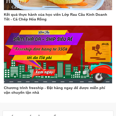
Kết quả thực hành của học viên Lớp Rau Câu Kinh Doanh
Tết - Cá Chép Hóa Rồng
Chương trình freeship - Đặt hàng ngay để được miễn phí
vận chuyển tận nhà